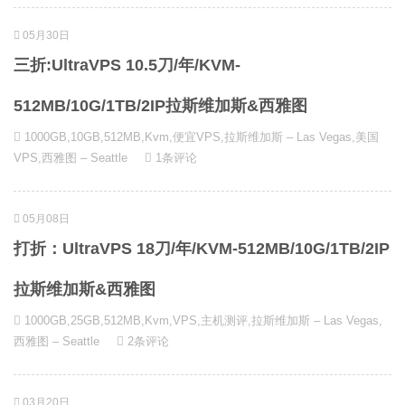
05月30日
三折:UltraVPS 10.5刀/年/KVM-
512MB/10G/1TB/2IP拉斯维加斯&西雅图
1000GB
,
10GB
,
512MB
,
Kvm
,
便宜VPS
,
拉斯维加斯 – Las Vegas
,
美国
VPS
,
西雅图 – Seattle
1条评论
05月08日
打折：UltraVPS 18刀/年/KVM-512MB/10G/1TB/2IP
拉斯维加斯&西雅图
1000GB
,
25GB
,
512MB
,
Kvm
,
VPS
,
主机测评
,
拉斯维加斯 – Las Vegas
,
西雅图 – Seattle
2条评论
03月20日